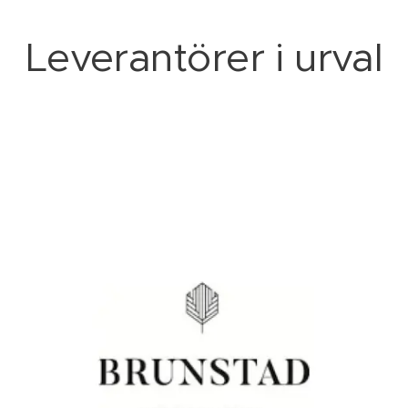
Leverantörer i urval